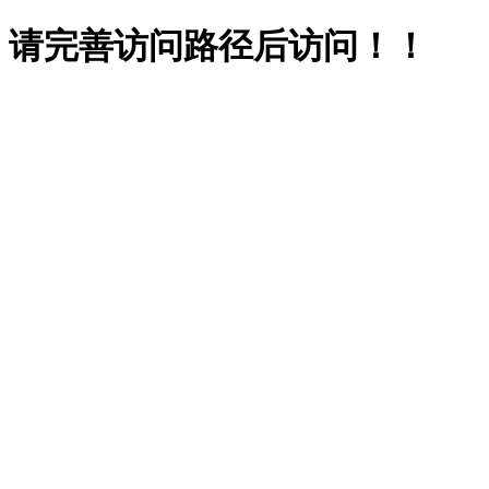
请完善访问路径后访问！！